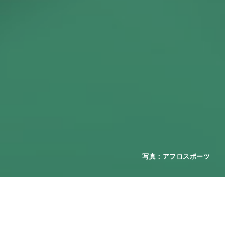
2026年07月25日
お知らせ