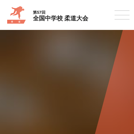
第57回
全国中学校 柔道大会