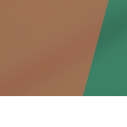
2026年07月25日
お知